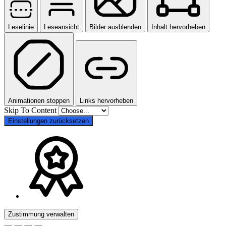
Leselinie
Leseansicht
Bilder ausblenden
Inhalt hervorheben
Animationen stoppen
Links hervorheben
Skip To Content
Einstellungen zurücksetzen
Zustimmung verwalten