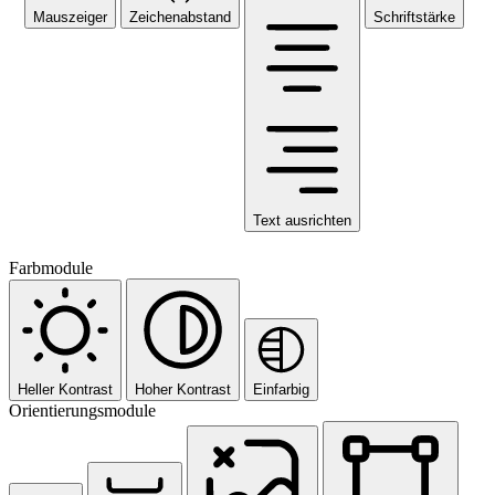
Mauszeiger
Zeichenabstand
Schriftstärke
Text ausrichten
Farbmodule
Heller Kontrast
Hoher Kontrast
Einfarbig
Orientierungsmodule