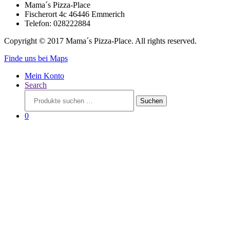
Mama´s Pizza-Place
Fischerort 4c 46446 Emmerich
Telefon: 028222884
Copyright © 2017 Mama´s Pizza-Place. All rights reserved.
Finde uns bei Maps
Mein Konto
Search
Suchen
Suchen
nach:
0