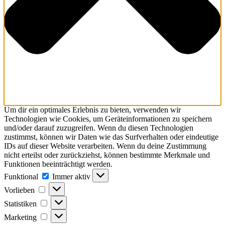
Um dir ein optimales Erlebnis zu bieten, verwenden wir
Technologien wie Cookies, um Geräteinformationen zu speichern
und/oder darauf zuzugreifen. Wenn du diesen Technologien
zustimmst, können wir Daten wie das Surfverhalten oder eindeutige
IDs auf dieser Website verarbeiten. Wenn du deine Zustimmung
nicht erteilst oder zurückziehst, können bestimmte Merkmale und
Funktionen beeinträchtigt werden.
Funktional
Funktional
Immer aktiv
Vorlieben
Vorlieben
Statistiken
Statistiken
Marketing
Marketing