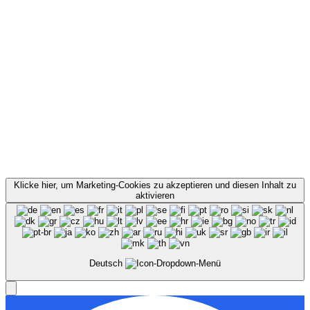
Klicke hier, um Marketing-Cookies zu akzeptieren und diesen Inhalt zu
aktivieren
Deutsch