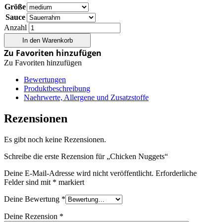
Größe
Sauce
Anzahl
In den Warenkorb
Zu Favoriten hinzufügen
Zu Favoriten hinzufügen
Bewertungen
Produktbeschreibung
Naehrwerte, Allergene und Zusatzstoffe
Rezensionen
Es gibt noch keine Rezensionen.
Schreibe die erste Rezension für „Chicken Nuggets“
Deine E-Mail-Adresse wird nicht veröffentlicht.
Erforderliche
Felder sind mit
*
markiert
Deine Bewertung
*
Deine Rezension
*