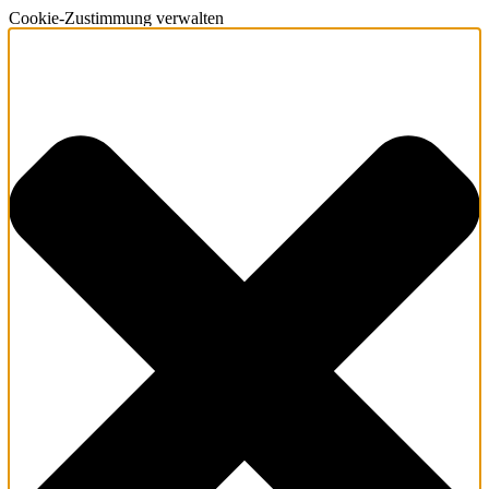
Cookie-Zustimmung verwalten