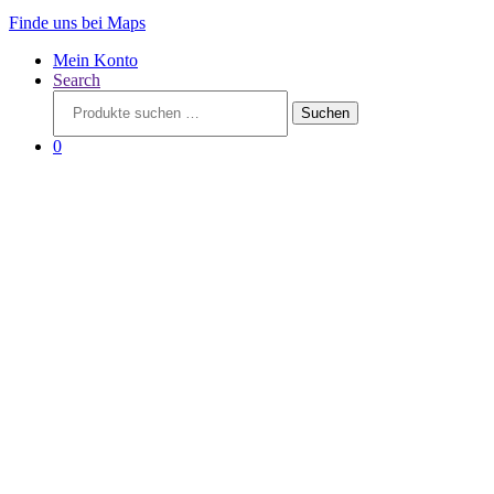
Finde uns bei Maps
Mein Konto
Search
Suchen
Suchen
nach:
0