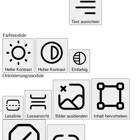
Text ausrichten
Farbmodule
Heller Kontrast
Hoher Kontrast
Einfarbig
Orientierungsmodule
Leselinie
Leseansicht
Bilder ausblenden
Inhalt hervorheben