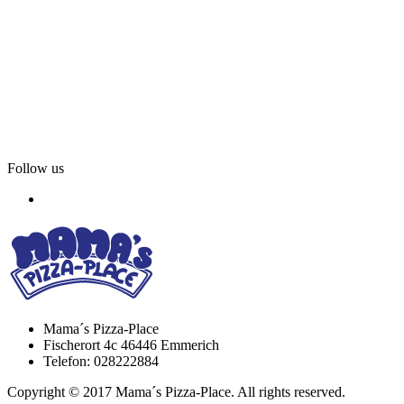
Follow us
Mama´s Pizza-Place
Fischerort 4c 46446 Emmerich
Telefon: 028222884
Copyright © 2017 Mama´s Pizza-Place. All rights reserved.