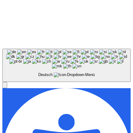
Deutsch