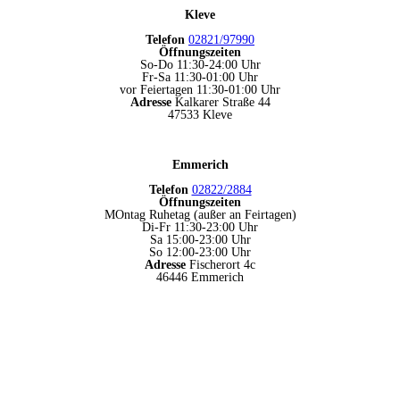
Kleve
Telefon
02821/97990
Öffnungszeiten
So-Do 11:30-24:00 Uhr
Fr-Sa 11:30-01:00 Uhr
vor Feiertagen 11:30-01:00 Uhr
Adresse
Kalkarer Straße 44
47533 Kleve
Emmerich
Telefon
02822/2884
Öffnungszeiten
MOntag Ruhetag (außer an Feirtagen)
Di-Fr 11:30-23:00 Uhr
Sa 15:00-23:00 Uhr
So 12:00-23:00 Uhr
Adresse
Fischerort 4c
46446 Emmerich