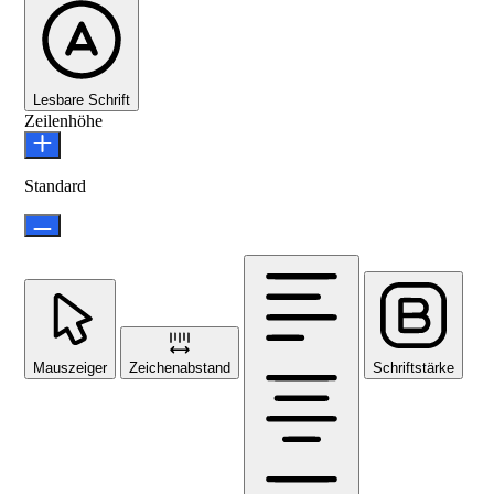
Lesbare Schrift
Zeilenhöhe
Standard
Mauszeiger
Zeichenabstand
Schriftstärke