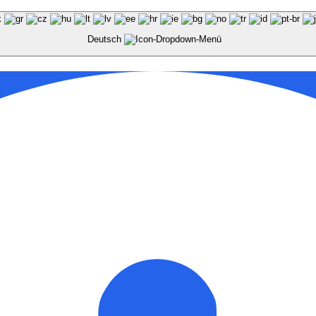
Deutsch