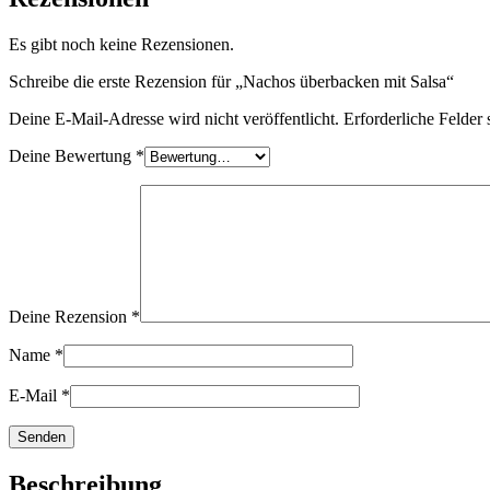
Es gibt noch keine Rezensionen.
Schreibe die erste Rezension für „Nachos überbacken mit Salsa“
Deine E-Mail-Adresse wird nicht veröffentlicht.
Erforderliche Felder 
Deine Bewertung
*
Deine Rezension
*
Name
*
E-Mail
*
Beschreibung