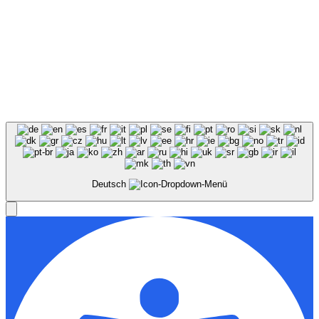
Deutsch