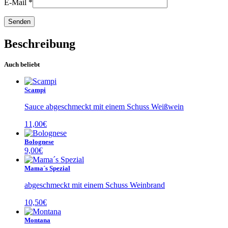
E-Mail
*
Beschreibung
Auch beliebt
Scampi
Sauce abgeschmeckt mit einem Schuss Weißwein
11,00
€
Bolognese
9,00
€
Mama´s Spezial
abgeschmeckt mit einem Schuss Weinbrand
10,50
€
Montana