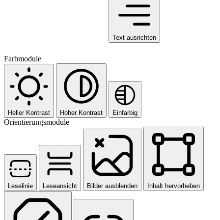
Text ausrichten
Farbmodule
Heller Kontrast
Hoher Kontrast
Einfarbig
Orientierungsmodule
Leselinie
Leseansicht
Bilder ausblenden
Inhalt hervorheben