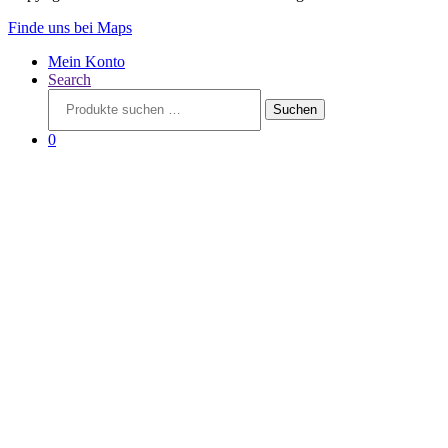
Finde uns bei Maps
Mein Konto
Search
Suchen
Suchen
nach:
0