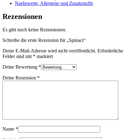
Naehrwerte, Allergene und Zusatzstoffe
Rezensionen
Es gibt noch keine Rezensionen.
Schreibe die erste Rezension für „Spinaci“
Deine E-Mail-Adresse wird nicht veröffentlicht.
Erforderliche
Felder sind mit
*
markiert
Deine Bewertung
*
Deine Rezension
*
Name
*