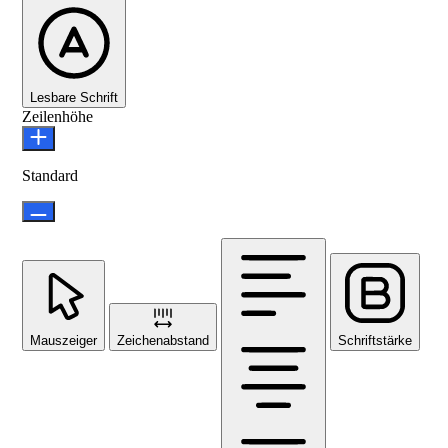
Lesbare Schrift
Zeilenhöhe
Standard
Mauszeiger
Zeichenabstand
Schriftstärke