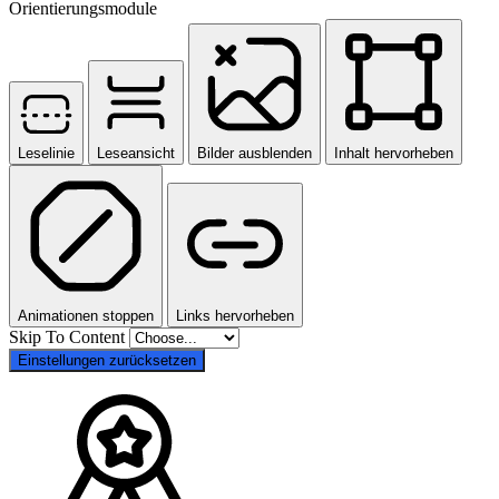
Orientierungsmodule
Leselinie
Leseansicht
Bilder ausblenden
Inhalt hervorheben
Animationen stoppen
Links hervorheben
Skip To Content
Einstellungen zurücksetzen