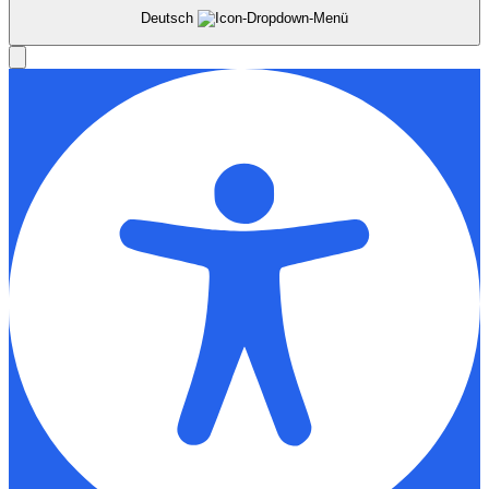
Deutsch