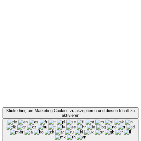
Klicke hier, um Marketing-Cookies zu akzeptieren und diesen Inhalt zu
aktivieren