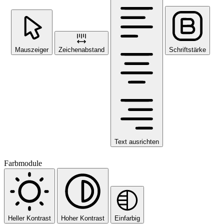
Mauszeiger
Zeichenabstand
Schriftstärke
Text ausrichten
Farbmodule
Heller Kontrast
Hoher Kontrast
Einfarbig