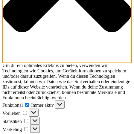
Um dir ein optimales Erlebnis zu bieten, verwenden wir
Technologien wie Cookies, um Geräteinformationen zu speichern
und/oder darauf zuzugreifen. Wenn du diesen Technologien
zustimmst, können wir Daten wie das Surfverhalten oder eindeutige
IDs auf dieser Website verarbeiten. Wenn du deine Zustimmung
nicht erteilst oder zurückziehst, können bestimmte Merkmale und
Funktionen beeinträchtigt werden.
Funktional
Funktional
Immer aktiv
Vorlieben
Vorlieben
Statistiken
Statistiken
Marketing
Marketing