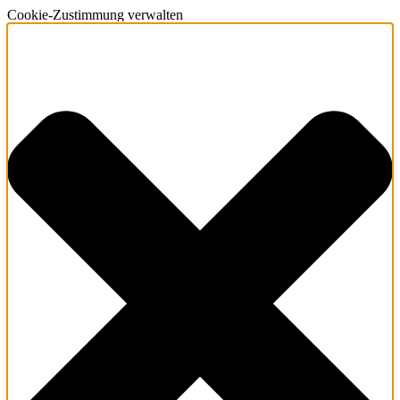
Cookie-Zustimmung verwalten