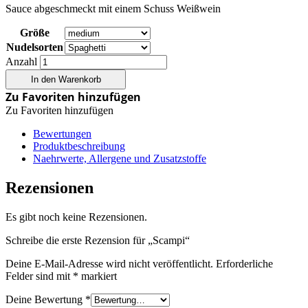
Sauce abgeschmeckt mit einem Schuss Weißwein
Größe
Nudelsorten
Anzahl
In den Warenkorb
Zu Favoriten hinzufügen
Zu Favoriten hinzufügen
Bewertungen
Produktbeschreibung
Naehrwerte, Allergene und Zusatzstoffe
Rezensionen
Es gibt noch keine Rezensionen.
Schreibe die erste Rezension für „Scampi“
Deine E-Mail-Adresse wird nicht veröffentlicht.
Erforderliche
Felder sind mit
*
markiert
Deine Bewertung
*