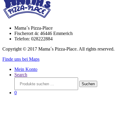
Mama´s Pizza-Place
Fischerort 4c 46446 Emmerich
Telefon: 028222884
Copyright © 2017 Mama´s Pizza-Place. All rights reserved.
Finde uns bei Maps
Mein Konto
Search
Suchen
Suchen
nach:
0