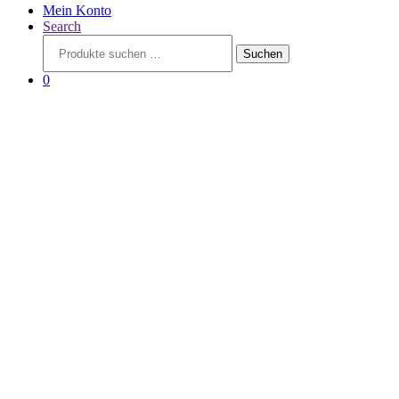
Mein Konto
Search
Suchen
Suchen
nach:
0