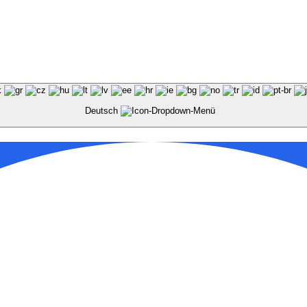
Deutsch