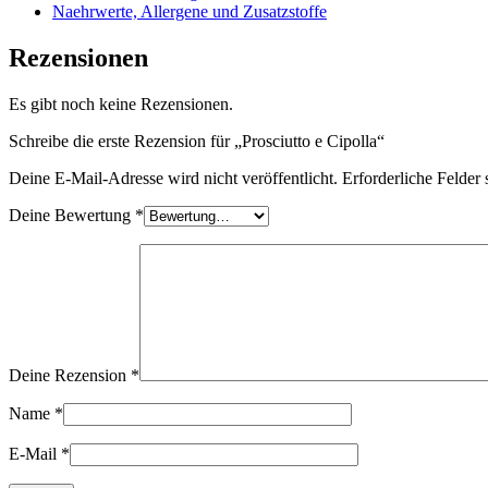
Naehrwerte, Allergene und Zusatzstoffe
Rezensionen
Es gibt noch keine Rezensionen.
Schreibe die erste Rezension für „Prosciutto e Cipolla“
Deine E-Mail-Adresse wird nicht veröffentlicht.
Erforderliche Felder 
Deine Bewertung
*
Deine Rezension
*
Name
*
E-Mail
*