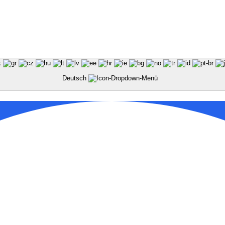
Deutsch