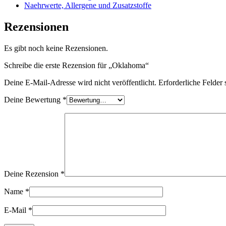
Naehrwerte, Allergene und Zusatzstoffe
Rezensionen
Es gibt noch keine Rezensionen.
Schreibe die erste Rezension für „Oklahoma“
Deine E-Mail-Adresse wird nicht veröffentlicht.
Erforderliche Felder 
Deine Bewertung
*
Deine Rezension
*
Name
*
E-Mail
*