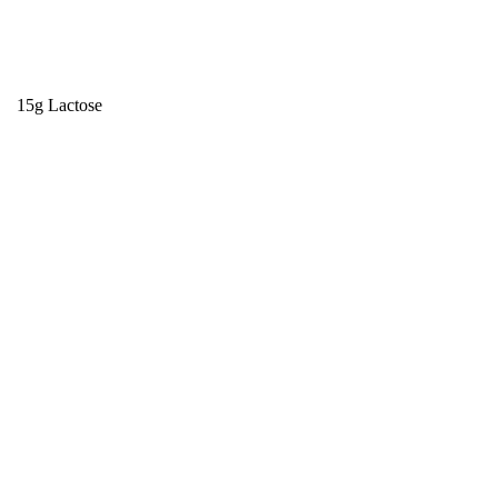
15g
Lactose