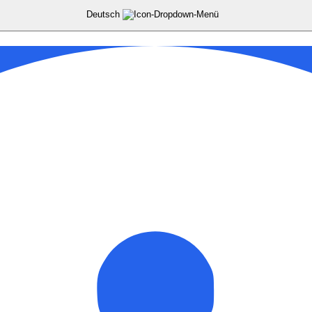
Deutsch