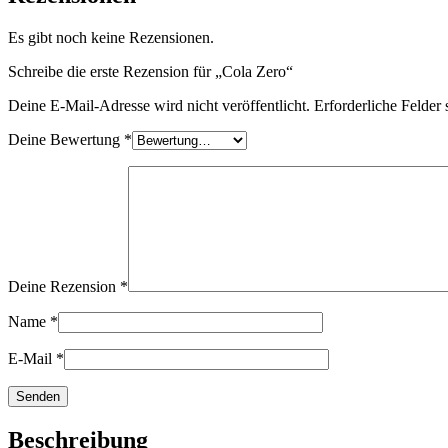
Es gibt noch keine Rezensionen.
Schreibe die erste Rezension für „Cola Zero“
Deine E-Mail-Adresse wird nicht veröffentlicht.
Erforderliche Felder 
Deine Bewertung
*
Deine Rezension
*
Name
*
E-Mail
*
Beschreibung