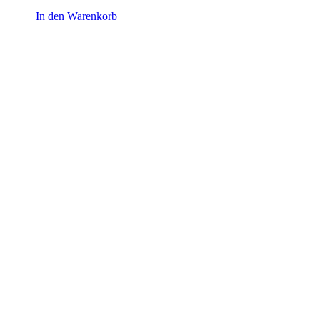
In den Warenkorb