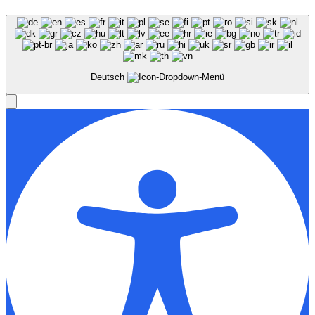
Deutsch