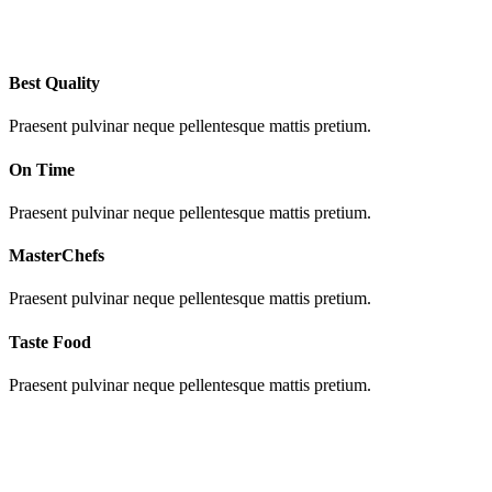
Best Quality
Praesent pulvinar neque pellentesque mattis pretium.
On Time
Praesent pulvinar neque pellentesque mattis pretium.
MasterChefs
Praesent pulvinar neque pellentesque mattis pretium.
Taste Food
Praesent pulvinar neque pellentesque mattis pretium.