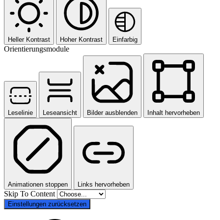
Heller Kontrast
Hoher Kontrast
Einfarbig
Orientierungsmodule
Leselinie
Leseansicht
Bilder ausblenden
Inhalt hervorheben
Animationen stoppen
Links hervorheben
Skip To Content
Einstellungen zurücksetzen