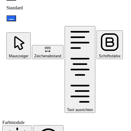
Standard
Mauszeiger
Zeichenabstand
Schriftstärke
Text ausrichten
Farbmodule