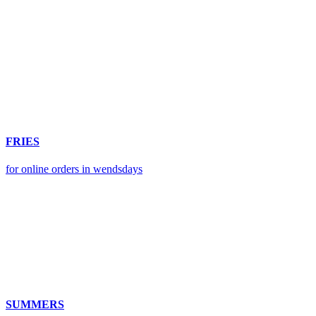
FRIES
for online orders in wendsdays
SUMMERS