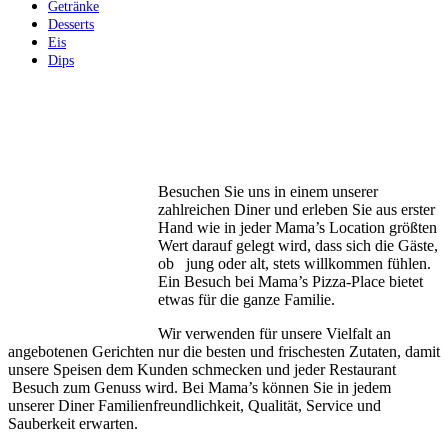
Getränke
Desserts
Eis
Dips
Besuchen Sie uns in einem unserer
zahlreichen Diner und erleben Sie aus erster
Hand wie in jeder Mama’s Location größten
Wert darauf gelegt wird, dass sich die Gäste,
ob jung oder alt, stets willkommen fühlen.
Ein Besuch bei Mama’s Pizza-Place bietet
etwas für die ganze Familie.
Wir verwenden für unsere Vielfalt an
angebotenen Gerichten nur die besten und frischesten Zutaten, damit
unsere Speisen dem Kunden schmecken und jeder Restaurant
Besuch zum Genuss wird. Bei Mama’s können Sie in jedem
unserer Diner Familienfreundlichkeit, Qualität, Service und
Sauberkeit erwarten.